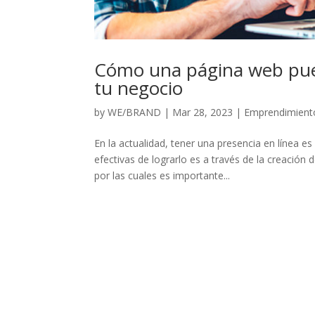
Cómo una página web pued
tu negocio
by
WE/BRAND
|
Mar 28, 2023
|
Emprendimient
En la actualidad, tener una presencia en línea es
efectivas de lograrlo es a través de la creación
por las cuales es importante...