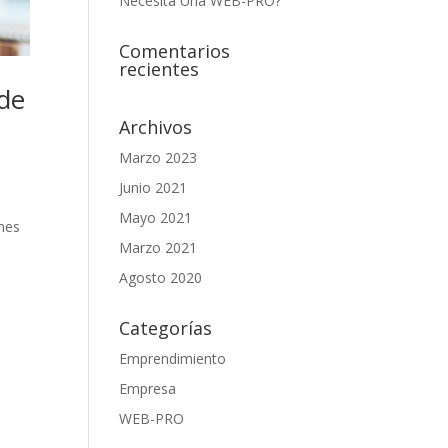
Necesita Una WEB-PRO?
Comentarios
recientes
 de
Archivos
Marzo 2023
Junio 2021
Mayo 2021
ones
Marzo 2021
Agosto 2020
Categorías
Emprendimiento
Empresa
WEB-PRO