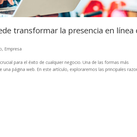
e transformar la presencia en línea
o
,
Empresa
 crucial para el éxito de cualquier negocio. Una de las formas más
 de una página web. En este artículo, exploraremos las principales raz