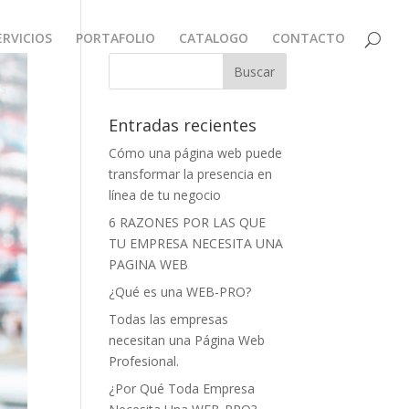
ERVICIOS
PORTAFOLIO
CATALOGO
CONTACTO
Entradas recientes
Cómo una página web puede
transformar la presencia en
línea de tu negocio
6 RAZONES POR LAS QUE
TU EMPRESA NECESITA UNA
PAGINA WEB
¿Qué es una WEB-PRO?
Todas las empresas
necesitan una Página Web
Profesional.
¿Por Qué Toda Empresa