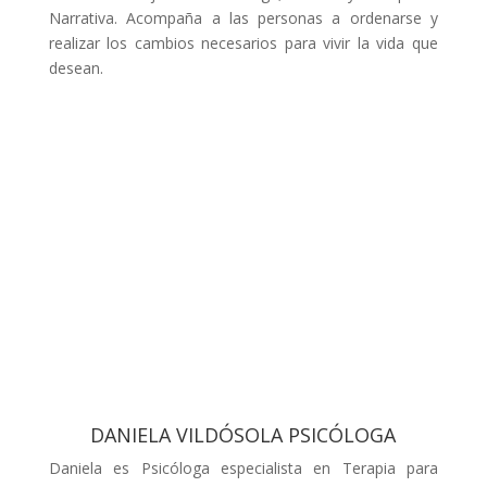
Narrativa. Acompaña a las personas a ordenarse y
realizar los cambios necesarios para vivir la vida que
desean.
DANIELA VILDÓSOLA PSICÓLOGA
Daniela es Psicóloga especialista en Terapia para