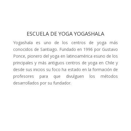
ESCUELA DE YOGA YOGASHALA
Yogashala es uno de los centros de yoga más
conocidos de Santiago. Fundado en 1996 por Gustavo
Ponce, pionero del yoga en latinoamérica esuno de los
principales y más antiguos centros de yoga en Chile y
desde sus inicios su foco ha estado en la formación de
profesores para que divulguen los métodos
desarrollados por su fundador.