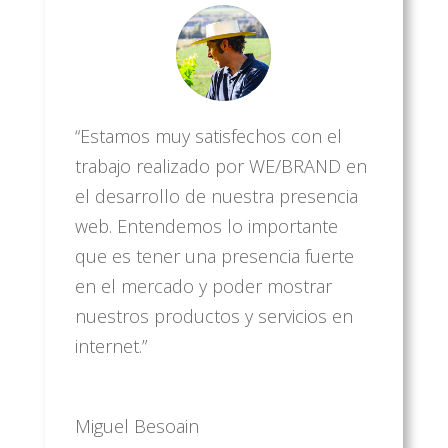
“Estamos muy satisfechos con el
trabajo realizado por WE/BRAND en
el desarrollo de nuestra presencia
web. Entendemos lo importante
que es tener una presencia fuerte
en el mercado y poder mostrar
nuestros productos y servicios en
internet.”
Miguel Besoain