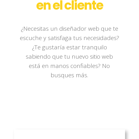
en el cliente
¿Necesitas un diseñador web que te
escuche y satisfaga tus necesidades?
¿Te gustaría estar tranquilo
sabiendo que tu nuevo sitio web
está en manos confiables? No
busques más.