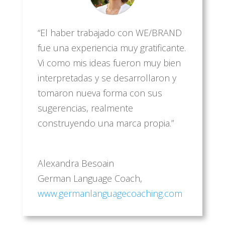
“El haber trabajado con WE/BRAND
fue una experiencia muy gratificante.
Vi como mis ideas fueron muy bien
interpretadas y se desarrollaron y
tomaron nueva forma con sus
sugerencias, realmente
construyendo una marca propia.”
Alexandra Besoain
German Language Coach
,
www.germanlanguagecoaching.com