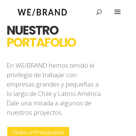
NUESTRO
PORTAFOLIO
En WE/BRAND hemos tenido el
privilegio de trabajar con
empresas grandes y pequeñas a
lo largo de Chile y Latino América.
Dale una mirada a algunos de
nuestros proyectos.
Obtén un Presupuesto