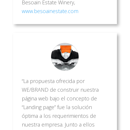
Besoain Estate Winery
,
www.besoainestate.com
“La propuesta ofrecida por
WE/BRAND de construir nuestra
página web bajo el concepto de
“Landing page” fue la solución
óptima a los requerimientos de
nuestra empresa. Junto a ellos