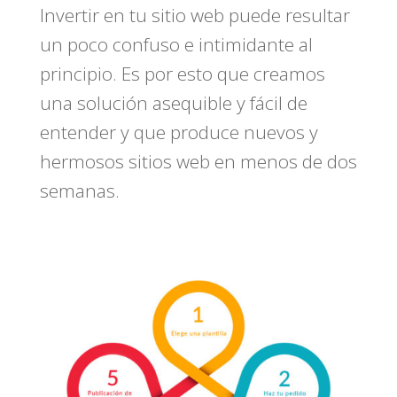
Invertir en tu sitio web puede resultar
un poco confuso e intimidante al
principio. Es por esto que creamos
una solución asequible y fácil de
entender y que produce nuevos y
hermosos sitios web en menos de dos
semanas.