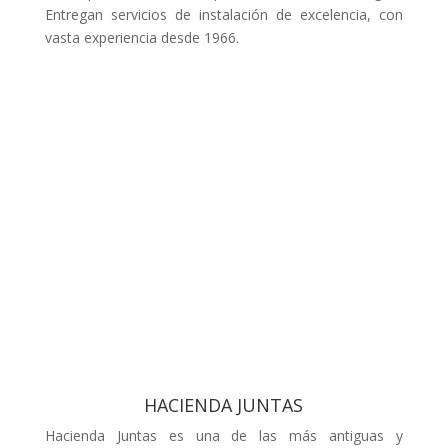
Entregan servicios de instalación de excelencia, con
vasta experiencia desde 1966.
HACIENDA JUNTAS
Hacienda Juntas es una de las más antiguas y