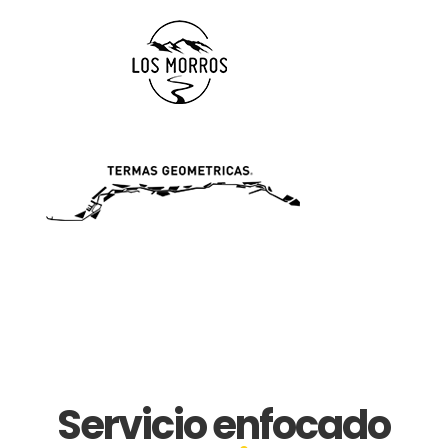
Servicio enfocado