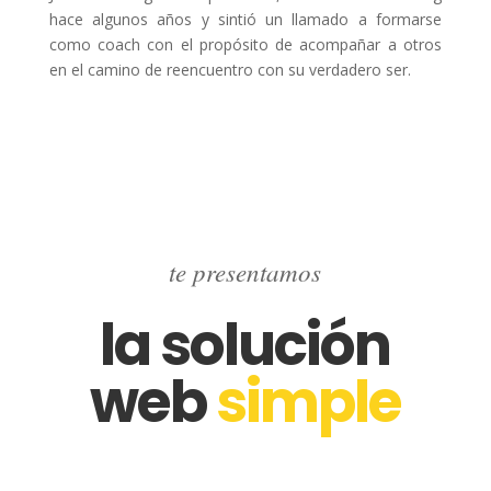
hace algunos años y sintió un llamado a formarse
como coach con el propósito de acompañar a otros
en el camino de reencuentro con su verdadero ser.
te presentamos
la solución
web
simple