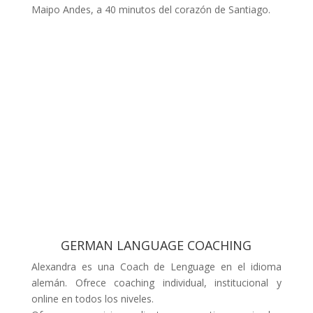
Maipo Andes, a 40 minutos del corazón de Santiago.
GERMAN LANGUAGE COACHING
Alexandra es una Coach de Lenguage en el idioma
alemán. Ofrece coaching individual, institucional y
online en todos los niveles.