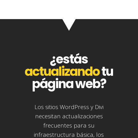
¿estás
actualizando
tu
página web?
Los sitios WordPress y Divi
necesitan actualizaciones
frecuentes para su
infraestructura básica, los