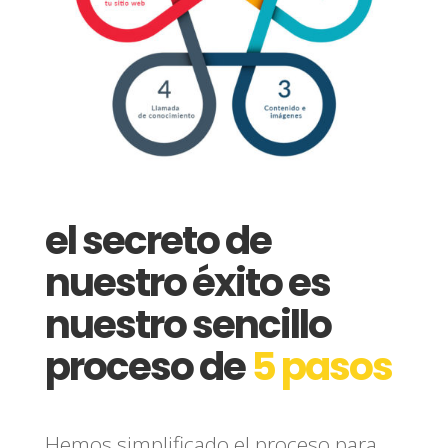
el secreto de
nuestro éxito es
nuestro sencillo
proceso de
5 pasos
Hemos simplificado el proceso para