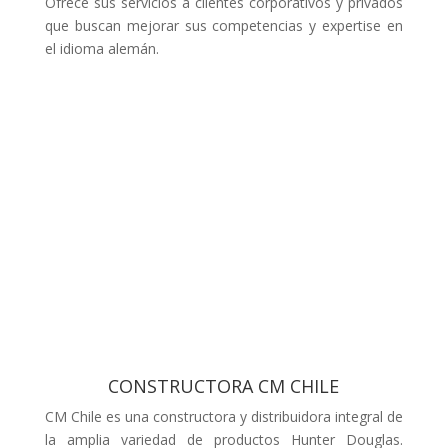
Ofrece sus servicios a clientes corporativos y privados
que buscan mejorar sus competencias y expertise en
el idioma alemán.
CONSTRUCTORA CM CHILE
CM Chile es una constructora y distribuidora integral de
la amplia variedad de productos Hunter Douglas.