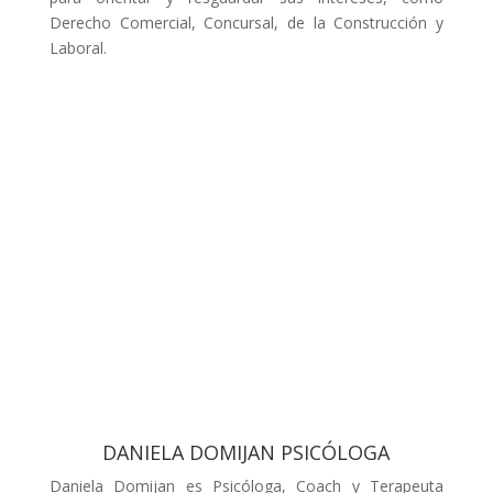
Derecho Comercial, Concursal, de la Construcción y
Laboral.
DANIELA DOMIJAN PSICÓLOGA
Daniela Domijan es Psicóloga, Coach y Terapeuta