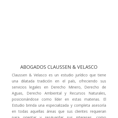
ABOGADOS CLAUSSEN & VELASCO
Claussen & Velasco es un estudio jurídico que tiene
una dilatada tradición en el país, ofreciendo sus
servicios legales en Derecho Minero, Derecho de
Aguas, Derecho Ambiental y Recursos Naturales,
posicionándose como líder en estas materias. El
Estudio brinda una especializada y completa asesoría
en todas aquellas áreas que sus clientes requieran
para orientar y resguardar sus intereses, como