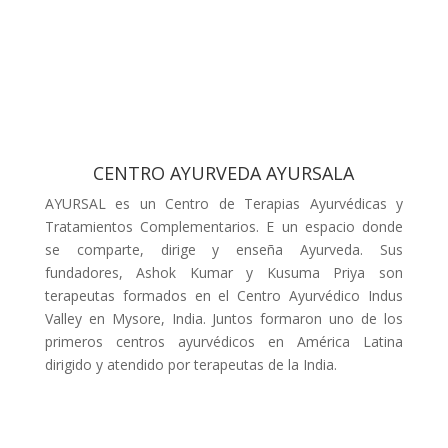
CENTRO AYURVEDA AYURSALA
AYURSAL es un Centro de Terapias Ayurvédicas y
Tratamientos Complementarios. E un espacio donde
se comparte, dirige y enseña Ayurveda. Sus
fundadores, Ashok Kumar y Kusuma Priya son
terapeutas formados en el Centro Ayurvédico Indus
Valley en Mysore, India. Juntos formaron uno de los
primeros centros ayurvédicos en América Latina
dirigido y atendido por terapeutas de la India.