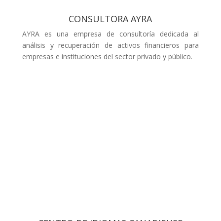
CONSULTORA AYRA
AYRA es una empresa de consultoría dedicada al
análisis y recuperación de activos financieros para
empresas e instituciones del sector privado y público.