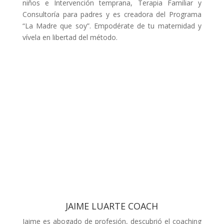
niños e Intervención temprana, Terapia Familiar y
Consultoría para padres y es creadora del Programa
“La Madre que soy”. Empodérate de tu maternidad y
vívela en libertad del método.
JAIME LUARTE COACH
Jaime es abogado de profesión, descubrió el coaching