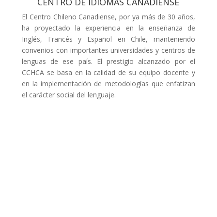
CENTRO DE IDIOMAS CANADIENSE
El Centro Chileno Canadiense, por ya más de 30 años,
ha proyectado la experiencia en la enseñanza de
Inglés, Francés y Español en Chile, manteniendo
convenios con importantes universidades y centros de
lenguas de ese país. El prestigio alcanzado por el
CCHCA se basa en la calidad de su equipo docente y
en la implementación de metodologías que enfatizan
el carácter social del lenguaje.