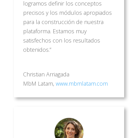
logramos definir los conceptos
precisos y los módulos apropiados
para la construcción de nuestra
plataforma. Estamos muy
satisfechos con los resultados
obtenidos.”
Christian Arriagada
MbM Latam
,
www.mbmlatam.com