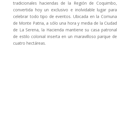
tradicionales haciendas de la Región de Coquimbo,
convertida hoy un exclusivo e inolvidable lugar para
celebrar todo tipo de eventos. Ubicada en la Comuna
de Monte Patria, a sólo una hora y media de la Ciudad
de La Serena, la Hacienda mantiene su casa patronal
de estilo colonial inserta en un maravilloso parque de
cuatro hectáreas.