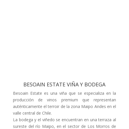
BESOAIN ESTATE VIÑA Y BODEGA
Besoain Estate es una viña que se especializa en la
producción de vinos premium que representan
auténticamente el terroir de la zona Maipo Andes en el
valle central de Chile.
La bodega y el viñedo se encuentran en una terraza al
sureste del río Maipo, en el sector de Los Morros de