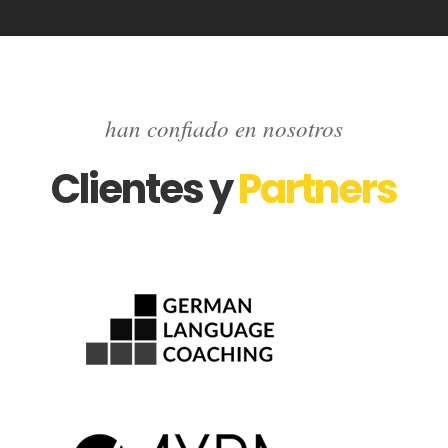
han confiado en nosotros
Clientes y
Partners