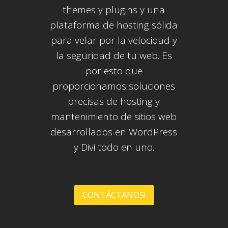
themes y plugins y una
plataforma de hosting sólida
para velar por la velocidad y
la seguridad de tu web. Es
por esto que
proporcionamos soluciones
precisas de hosting y
mantenimiento de sitios web
desarrollados en WordPress
y Divi todo en uno.
CONTÁCTANOS!